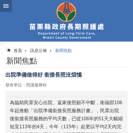
跳到主要內容區塊
:::
:::
首頁
訊息公佈
新聞焦點
新聞焦點
出院準備做得好 銜接長照沒煩惱
發布單位：照護服務科
為協助民眾安心出院、返家後照顧不中斷，衛福部106
年起推動「出院準備銜接長照服務計畫」，民眾出院
後銜接長照服務的平均天數，已從106年的51天大幅縮
短至113年的4天，今年（115年）起更以平均2天內完