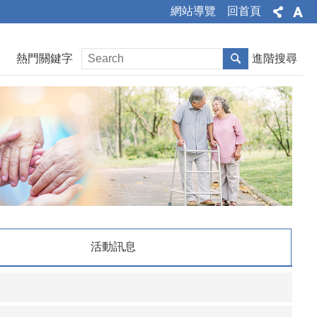
網站導覽
回首頁
熱門關鍵字
進階搜尋
活動訊息