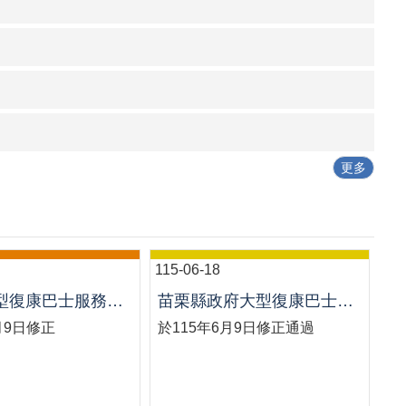
更多
115-06-18
苗栗縣大型復康巴士服務使用優惠計畫
苗栗縣政府大型復康巴士服務使用管理要點
月9日修正
於115年6月9日修正通過