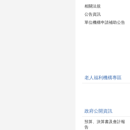
相關法規
公告資訊
單位機構申請補助公告
老人福利機構專區
政府公開資訊
預算、決算書及會計報
告