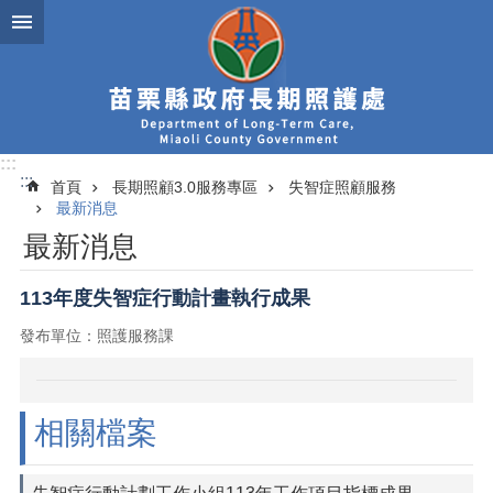
跳到主要內容區塊
:::
:::
首頁
長期照顧3.0服務專區
失智症照顧服務
最新消息
最新消息
113年度失智症行動計畫執行成果
發布單位：照護服務課
相關檔案