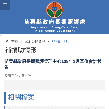
跳到主要內容區塊
:::
:::
首頁
政府公開資訊
補捐助情形
補捐助情形
苗栗縣政府長期照護管理中心108年1月單位會計報
告
發布單位：會計室
相關檔案