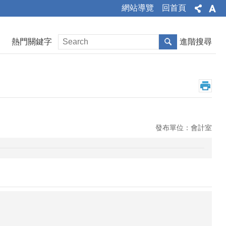
網站導覽
回首頁
熱門關鍵字
進階搜尋
發布單位：會計室