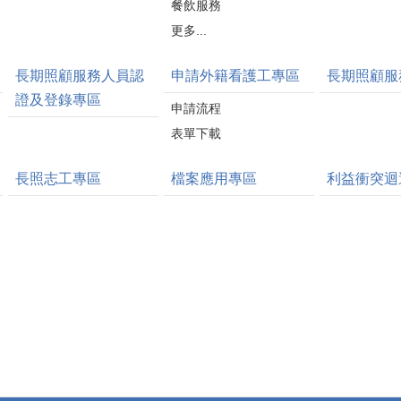
餐飲服務
更多...
長期照顧服務人員認
申請外籍看護工專區
長期照顧服
證及登錄專區
申請流程
表單下載
長照志工專區
檔案應用專區
利益衝突迴