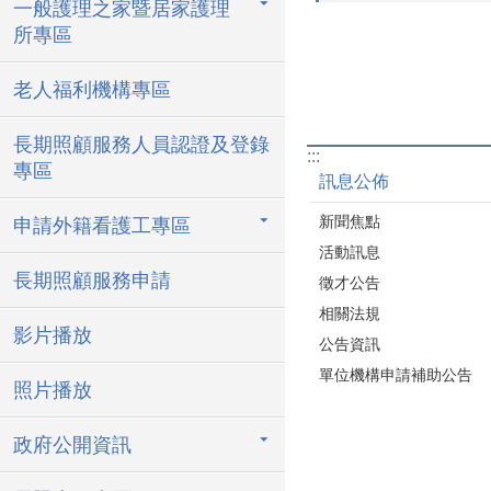
一般護理之家暨居家護理
所專區
老人福利機構專區
長期照顧服務人員認證及登錄
:::
專區
訊息公佈
新聞焦點
申請外籍看護工專區
活動訊息
長期照顧服務申請
徵才公告
相關法規
影片播放
公告資訊
單位機構申請補助公告
照片播放
政府公開資訊