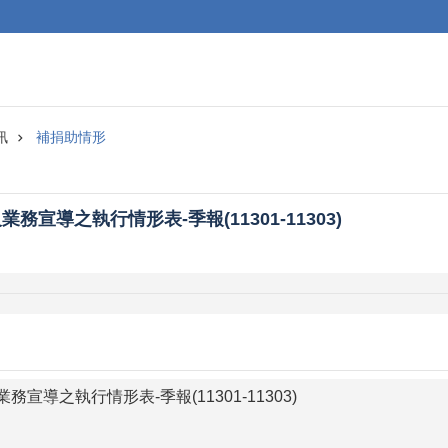
訊
補捐助情形
宣導之執行情形表-季報(11301-11303)
宣導之執行情形表-季報(11301-11303)