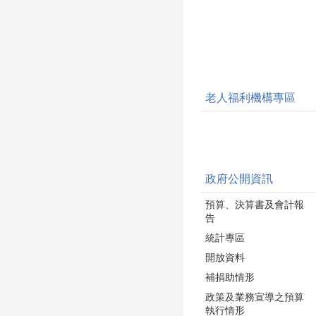
老人福利機構專區
政府公開資訊
預算、決算書及會計報
告
統計專區
開放資料
補捐助情形
政策及業務宣導之預算
執行情形