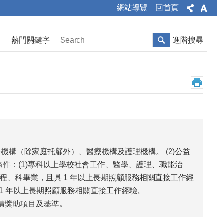
網站導覽
回首頁
熱門關鍵字
進階搜尋
機構（除家庭托顧外）、醫療機構及護理機構。 (2)公益
條件：(1)專科以上學校社會工作、醫學、護理、職能治
、科畢業，且具 1 年以上長期照顧服務相關直接工作經
 1 年以上長期照顧服務相關直接工作經驗。
請獎助項目及基準。