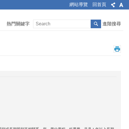
網站導覽
回首頁
熱門關鍵字
進階搜尋