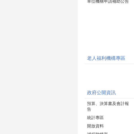
單位機構申請補助公告
老人福利機構專區
政府公開資訊
預算、決算書及會計報
告
統計專區
開放資料