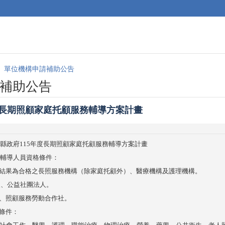
單位機構申請補助公告
補助公告
度長期照顧家庭托顧服務輔導方案計畫
縣政府
115
年度長期照顧家庭托顧服務輔導方案計畫
輔導人員資格條件：
果為合格之長照服務機構（除家庭托顧外）、醫療機構及護理機構。
、公益社團法人。
照顧服務勞動合作社。
條件：