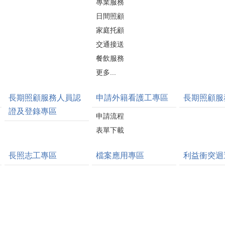
專業服務
日間照顧
家庭托顧
交通接送
餐飲服務
更多...
長期照顧服務人員認
申請外籍看護工專區
長期照顧服
證及登錄專區
申請流程
表單下載
長照志工專區
檔案應用專區
利益衝突迴