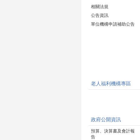
相關法規
公告資訊
單位機構申請補助公告
老人福利機構專區
政府公開資訊
預算、決算書及會計報
告