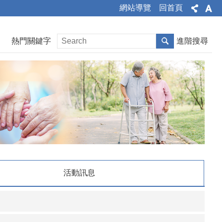
網站導覽
回首頁
熱門關鍵字
進階搜尋
活動訊息