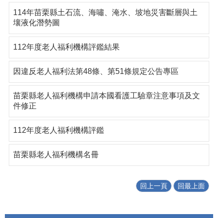
114年苗栗縣土石流、海嘯、淹水、坡地災害斷層與土
壤液化潛勢圖
112年度老人福利機構評鑑結果
因違反老人福利法第48條、第51條規定公告專區
苗栗縣老人福利機構申請本國看護工驗章注意事項及文
件修正
112年度老人福利機構評鑑
苗栗縣老人福利機構名冊
回上一頁
回最上面