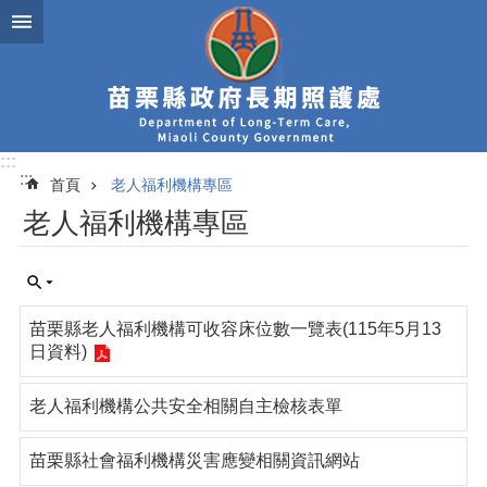
跳到主要內容區塊
:::
:::
首頁
老人福利機構專區
老人福利機構專區
苗栗縣老人福利機構可收容床位數一覽表(115年5月13
日資料)
老人福利機構公共安全相關自主檢核表單
苗栗縣社會福利機構災害應變相關資訊網站