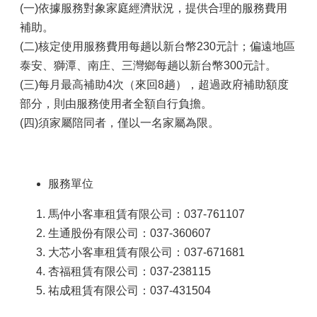
(一)依據服務對象家庭經濟狀況，提供合理的服務費用
補助。
(二)核定使用服務費用每趟以新台幣230元計；偏遠地區
泰安、獅潭、南庄、三灣鄉每趟以新台幣300元計。
(三)每月最高補助4次（來回8趟），超過政府補助額度
部分，則由服務使用者全額自行負擔。
(四)須家屬陪同者，僅以一名家屬為限。
服務單位
馬仲小客車租賃有限公司：037-761107
生通股份有限公司：037-360607
大芯小客車租賃有限公司：037-671681
杏福租賃有限公司：037-238115
祐成租賃有限公司：037-431504