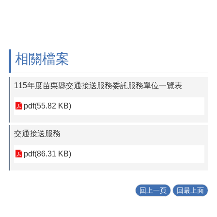
相關檔案
115年度苗栗縣交通接送服務委託服務單位一覽表
pdf(55.82 KB)
交通接送服務
pdf(86.31 KB)
回上一頁
回最上面