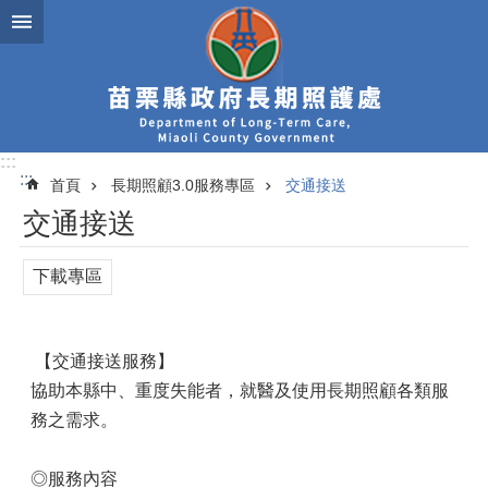
跳到主要內容區塊
:::
:::
首頁
長期照顧3.0服務專區
交通接送
交通接送
下載專區
【交通接送服務】
協助本縣中、重度失能者，就醫及使用長期照顧各類服
務之需求。
◎服務內容