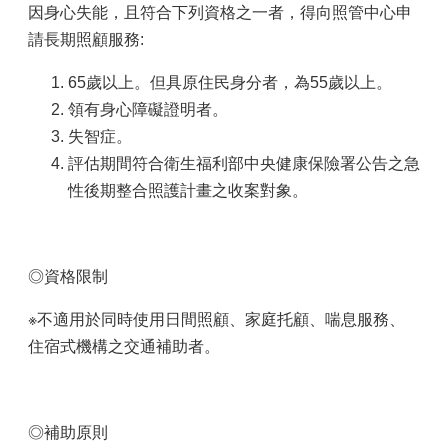
因身心失能，且符合下列資格之一者，得向照管中心申
請長期照顧服務:
65歲以上。但具原住民身分者，為55歲以上。
領有身心障礙證明者。
失智症。
評估期間符合衛生福利部中央健康保險署公告之急
性後期整合照護計畫之收案對象。
◎資格限制
※不適用於同時使用日間照顧、家庭托顧、喘息服務、
住宿式機構之交通補助者。
◎補助原則