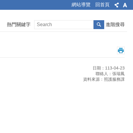
網站導覽
回首頁
熱門關鍵字
進階搜尋
日期：113-04-23
聯絡人：張瑞鳳
資料來源：照護服務課