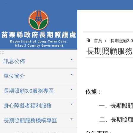
:::
跳到主要內容區塊
:::
首頁
長期照顧3.
長期照顧服務
:::
訊息公佈
單位簡介
長期照顧3.0服務專區
依據：
一、長期照顧
身心障礙者福利服務
二、長期照
長期照顧服務機構專區