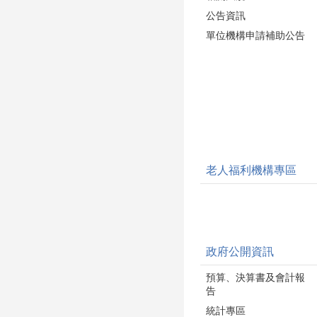
公告資訊
單位機構申請補助公告
老人福利機構專區
政府公開資訊
預算、決算書及會計報
告
統計專區