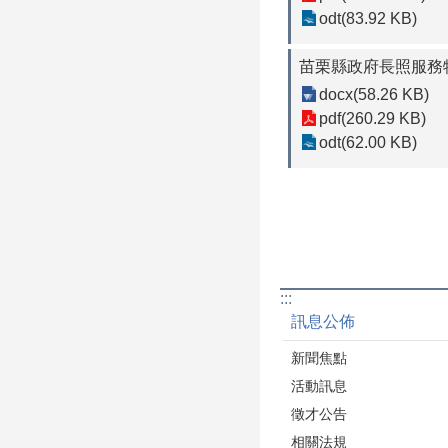
odt(83.92 KB)
苗栗縣政府長照服務特
docx(58.26 KB)
pdf(260.29 KB)
odt(62.00 KB)
:::
訊息公佈
新聞焦點
活動訊息
徵才公告
相關法規