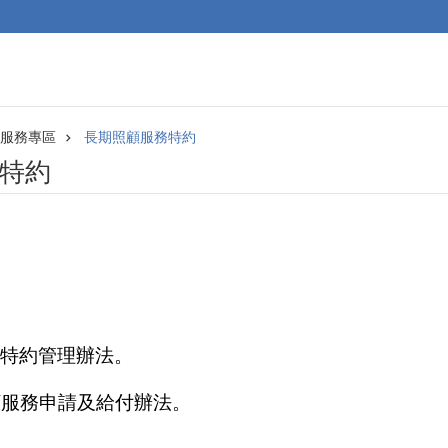
0服務專區
長期照顧服務特約
特約
特約管理辦法。
顧服務申請及給付辦法。