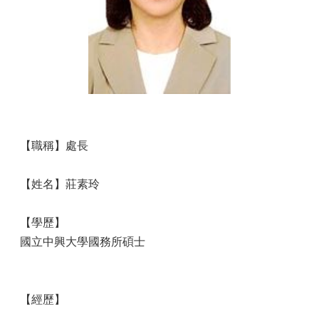
【職稱】處長
【姓名】莊素玲
【學歷】
國立中興大學國務所碩士
【經歷】