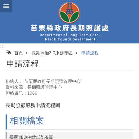
跳到主要內容區塊
:::
:::
首頁
長期照顧3.0服務專區
申請流程
申請流程
聯絡人： 苗栗縣政府長期照護管理中心
資料來源：長期照護管理中心
聯絡資訊：1966
長期照顧服務申請流程圖
相關檔案
長照服務標準流程圖