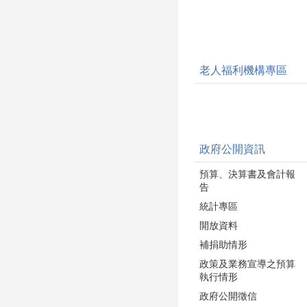
老人福利機構專區
政府公開資訊
預算、決算書及會計報
告
統計專區
開放資料
補捐助情形
政策及業務宣導之預算
執行情形
政府公開徵信