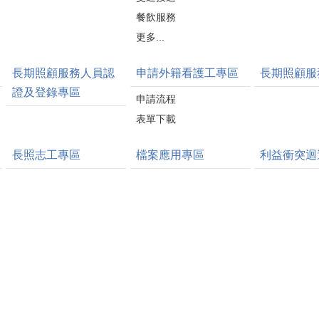
餐飲服務
更多...
長期照顧服務人員認
申請外籍看護工專區
長期照顧服
證及登錄專區
申請流程
表單下載
長照志工專區
檔案應用專區
利益衝突迴