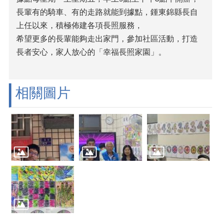
長輩有的騎車、有的走路就能到據點，鍾東錦縣長自
上任以來，積極佈建各項長照服務，
希望更多的長輩能夠走出家門，參加社區活動，打造
長者安心，家人放心的「幸福長照家園」。
相關圖片