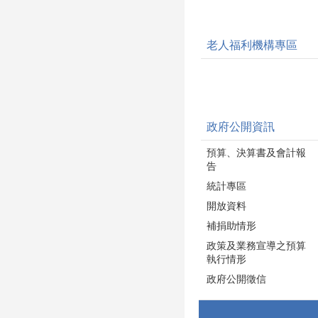
老人福利機構專區
政府公開資訊
預算、決算書及會計報
告
統計專區
開放資料
補捐助情形
政策及業務宣導之預算
執行情形
政府公開徵信