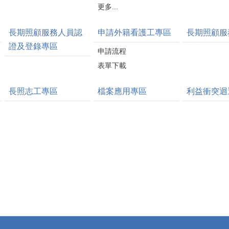
更多...
長期照顧服務人員認
申請外籍看護工專區
長期照顧服
證及登錄專區
申請流程
表單下載
長照志工專區
檔案應用專區
利益衝突迴