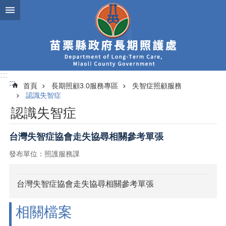
跳到主要內容區塊
:::
:::
首頁
長期照顧3.0服務專區
失智症照顧服務
認識失智症
認識失智症
台灣失智症協會走失協尋相關參考單張
發布單位：照護服務課
台灣失智症協會走失協尋相關參考單張
相關檔案