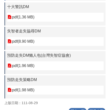
十大警訊DM
pdf(1.36 MB)
失智者走失協尋DM
pdf(8.90 MB)
預防走失DM懶人包(台灣失智症協會)
pdf(1.96 MB)
預防走失策略DM
pdf(1.98 MB)
上版日期：111-08-29