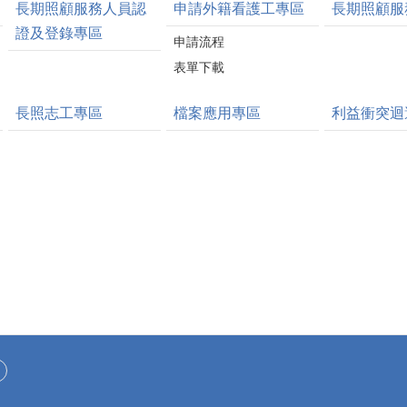
長期照顧服務人員認
申請外籍看護工專區
長期照顧服
證及登錄專區
申請流程
表單下載
長照志工專區
檔案應用專區
利益衝突迴