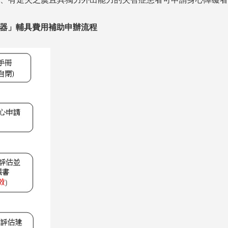
器」輔具費用補助申辦流程