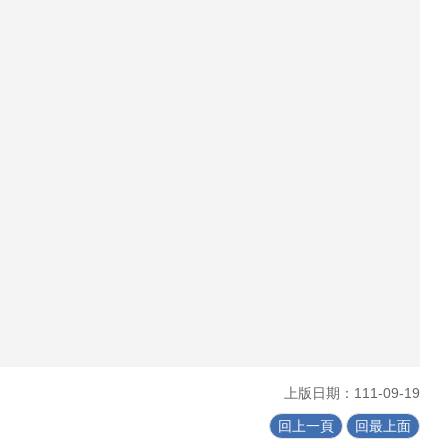
上版日期：111-09-19
回上一頁
回最上面