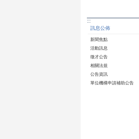
:::
訊息公佈
新聞焦點
活動訊息
徵才公告
相關法規
公告資訊
單位機構申請補助公告