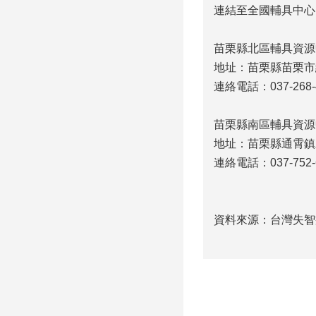
連結至全國輔具中心
苗栗縣北區輔具資源
地址：苗栗縣苗栗市經
連絡電話：037-268-4
苗栗縣南區輔具資源
地址：苗栗縣通霄鎮
連絡電話：037-752-
資料來源：台灣失智