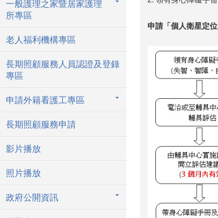
一般護理之家暨居家護理
所專區
申請「個人衛星定位
老人福利機構專區
長期照顧服務人員認證及登錄
專區
申請外籍看護工專區
長期照顧服務申請
影片播放
照片播放
政府公開資訊