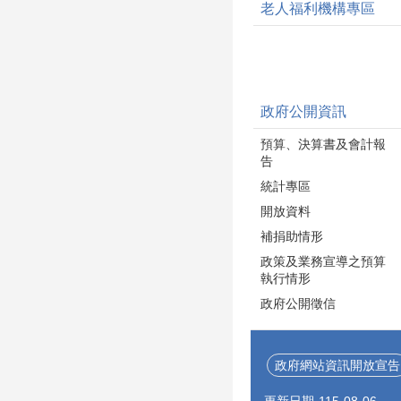
老人福利機構專區
政府公開資訊
預算、決算書及會計報
告
統計專區
開放資料
補捐助情形
政策及業務宣導之預算
執行情形
政府公開徵信
政府網站資訊開放宣告
更新日期
115-08-06