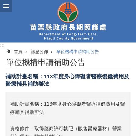
跳到主要內容區塊
:::
:::
首頁
訊息公佈
單位機構申請補助公告
單位機構申請補助公告
補助計畫名稱：113年度身心障礙者醫療復健費用及
醫療輔具補助辦法
補助計畫名稱：113年度身心障礙者醫療復健費用及醫
療輔具補助辦法
資格條件：取得藥商許可執照（販售醫療器材）營業