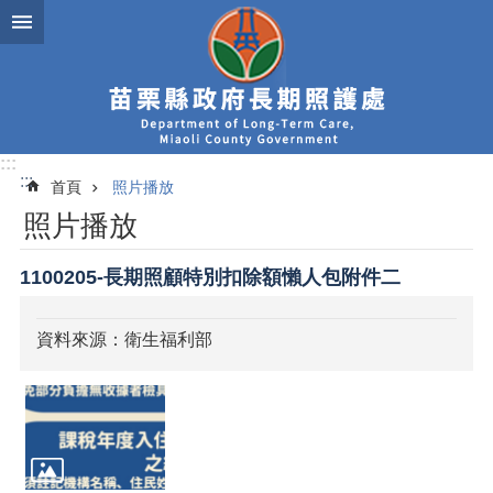
跳到主要內容區塊
:::
:::
首頁
照片播放
照片播放
1100205-長期照顧特別扣除額懶人包附件二
資料來源：衛生福利部