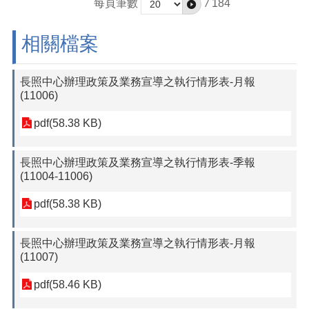
每頁筆數
/
184
相關檔案
長照中心辦理政策及業務宣導之執行情形表-月報
(11006)
pdf(58.38 KB)
長照中心辦理政策及業務宣導之執行情形表-季報
(11004-11006)
pdf(58.38 KB)
長照中心辦理政策及業務宣導之執行情形表-月報
(11007)
pdf(58.46 KB)