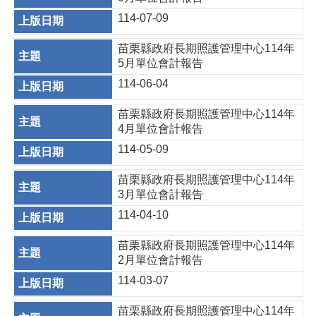
114-07-09
苗栗縣政府長期照護管理中心114年
5月單位會計報告
114-06-04
苗栗縣政府長期照護管理中心114年
4月單位會計報告
114-05-09
苗栗縣政府長期照護管理中心114年
3月單位會計報告
114-04-10
苗栗縣政府長期照護管理中心114年
2月單位會計報告
114-03-07
苗栗縣政府長期照護管理中心114年