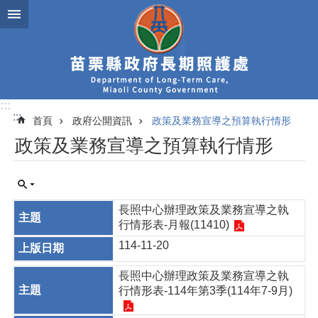
跳到主要內容區塊
:::
:::
首頁
政府公開資訊
政策及業務宣導之預算執行情形
政策及業務宣導之預算執行情形
長照中心辦理政策及業務宣導之執
行情形表-月報(11410)
114-11-20
長照中心辦理政策及業務宣導之執
行情形表-114年第3季(114年7-9月)