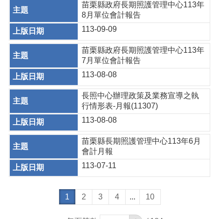
苗栗縣政府長期照護管理中心113年
8月單位會計報告
113-09-09
苗栗縣政府長期照護管理中心113年
7月單位會計報告
113-08-08
長照中心辦理政策及業務宣導之執
行情形表-月報(11307)
113-08-08
苗栗縣長期照護管理中心113年6月
會計月報
113-07-11
1
2
3
4
...
10