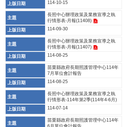
114-10-15
長照中心辦理政策及業務宣導之執
行情形表-月報(11408)
114-09-30
長照中心辦理政策及業務宣導之執
行情形表-月報(11407)
114-08-25
苗栗縣政府長期照護管理中心114年
7月單位會計報告
114-08-25
長照中心辦理政策及業務宣導之執
行情形表-114年第2季(114年4-6月)
114-07-14
苗栗縣政府長期照護管理中心114年
6月單位會計報告