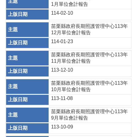
1月單位會計報告
114-02-10
苗栗縣政府長期照護管理中心113年
12月單位會計報告
114-01-23
苗栗縣政府長期照護管理中心113年
11月單位會計報告
113-12-10
苗栗縣政府長期照護管理中心113年
10月單位會計報告
113-11-08
苗栗縣政府長期照護管理中心113年
9月單位會計報告
113-10-09