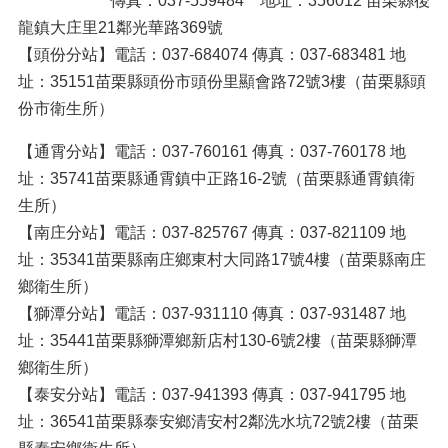
傳真：037-559484 地址：356012 苗栗縣後
龍鎮大庄里21鄰光華路369號
【頭份分站】電話：037-684074 傳真：037-683481 地
址：35151苗栗縣頭份市頭份里顯會路72號3樓（苗栗縣頭
份市衛生所）
【通霄分站】電話：037-760161 傳真：037-760178 地
址：35741苗栗縣通霄鎮中正路16-2號（苗栗縣通霄鎮衛
生所）
【南庄分站】電話：037-825767 傳真：037-821109 地
址：35341苗栗縣南庄鄉東村大同路17號4樓（苗栗縣南庄
鄉衛生所）
【獅潭分站】電話：037-931110 傳真：037-931487 地
址：35441苗栗縣獅潭鄉新店村130-6號2樓（苗栗縣獅潭
鄉衛生所）
【泰安分站】電話：037-941393 傳真：037-941795 地
址：36541苗栗縣泰安鄉清安村2鄰洗水坑72號2樓（苗栗