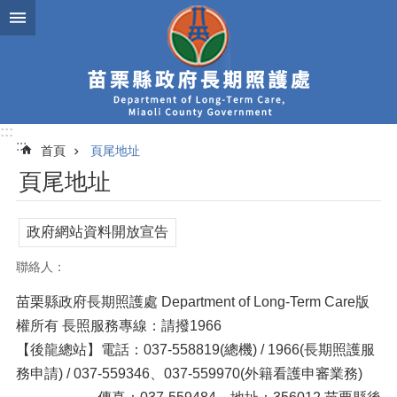
跳到主要內容區塊
:::
:::
首頁
頁尾地址
頁尾地址
政府網站資料開放宣告
聯絡人：
苗栗縣政府長期照護處 Department of Long-Term Care版
權所有 長照服務專線：請撥1966
【後龍總站】電話：037-558819(總機) / 1966(長期照護服
務申請) / 037-559346、037-559970(外籍看護申審業務)