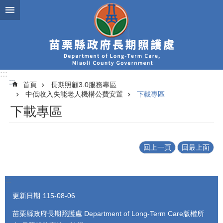
跳到主要內容區塊
:::
:::
首頁
長期照顧3.0服務專區
中低收入失能老人機構公費安置
下載專區
下載專區
回上一頁
回最上面
:::
更新日期
115-08-06
苗栗縣政府長期照護處 Department of Long-Term Care版權所