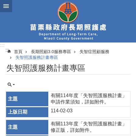
跳到主要內容區塊
:::
:::
首頁
長期照顧3.0服務專區
失智症照顧服務
失智照護服務計畫專區
失智照護服務計畫專區
有關114年度「失智照護服務計畫」
申請作業須知，詳如附件。
114-02-03
有關113年度「失智照護服務計畫」
修正版，詳如附件。