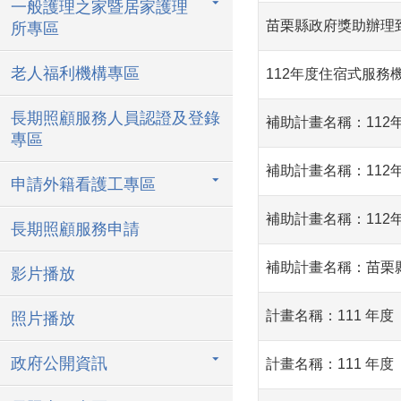
一般護理之家暨居家護理
苗栗縣政府獎助辦理
所專區
老人福利機構專區
112年度住宿式服務
長期照顧服務人員認證及登錄
補助計畫名稱：11
專區
補助計畫名稱：112
申請外籍看護工專區
補助計畫名稱：11
長期照顧服務申請
補助計畫名稱：苗栗縣
影片播放
計畫名稱：111 年
照片播放
政府公開資訊
計畫名稱：111 年