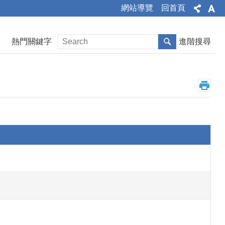
網站導覽
回首頁
熱門關鍵字
進階搜尋