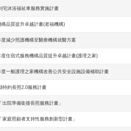
到宅沐浴福祉車服務實施計畫
機構品質提升卓越計畫(老福機構)
2年度減少照護機構至醫療機構就醫方案
年度住宿式服務機構品質提升卓越計畫(護理之家)
2年度一般護理之家機構改善公共安全設施設備補助計畫
特約長照2.0服務計畫
度「出院準備銜接長照服務計畫」
度「家庭照顧者支持性服務創新型計畫」