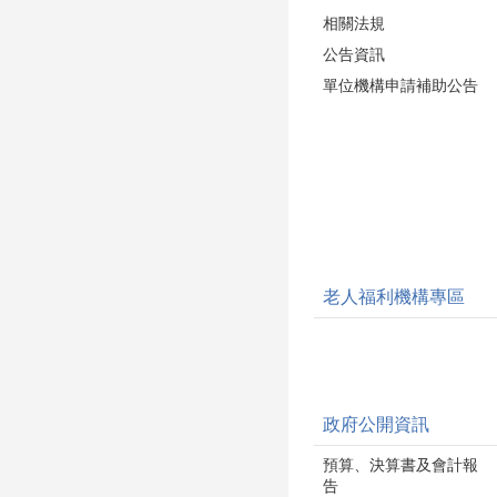
相關法規
公告資訊
單位機構申請補助公告
老人福利機構專區
政府公開資訊
預算、決算書及會計報
告